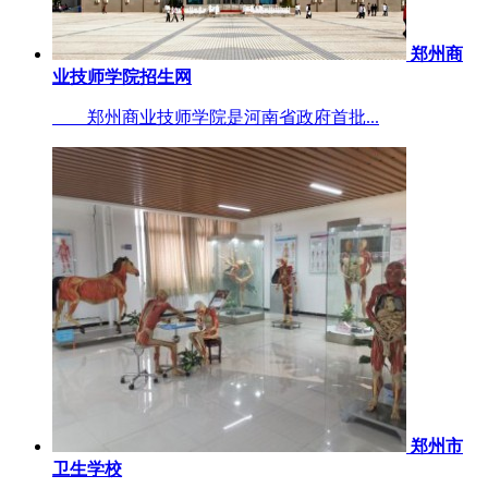
郑州商
业技师学院招生网
郑州商业技师学院是河南省政府首批...
郑州市
卫生学校