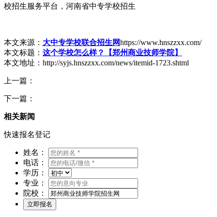
校招生服务平台，河南省中专学校招生
本文来源：
大中专学校联合招生网
https://www.hnszzxx.com/
本文标题：
这个学校怎么样？【郑州商业技师学院】
本文地址：http://syjs.hnszzxx.com/news/itemid-1723.shtml
上一篇：
下一篇：
相关新闻
快速报名登记
姓名：
电话：
学历：
专业：
院校：