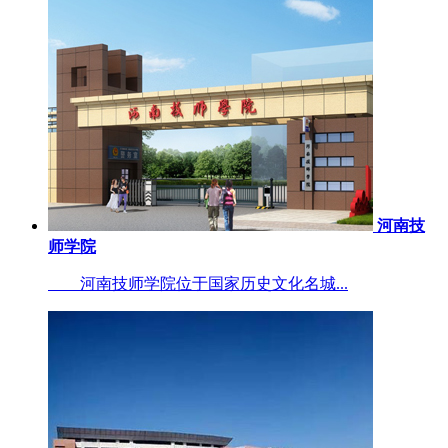
河南技
师学院
河南技师学院位于国家历史文化名城...