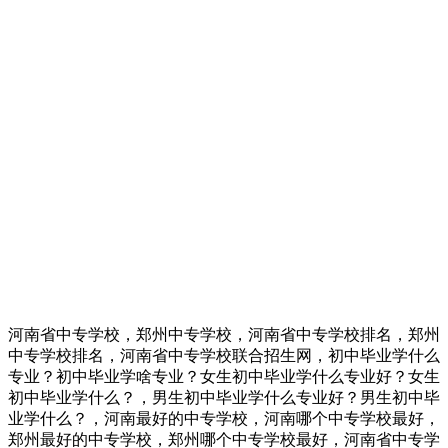
河南省中专学校，郑州中专学校，河南省中专学校排名，郑州
中专学校排名，河南省中专学校联合招生网，初中毕业学什么
专业？初中毕业学啥专业？女生初中毕业学什么专业好？女生
初中毕业学什么？，男生初中毕业学什么专业好？男生初中毕
业学什么？，河南最好的中专学校，河南哪个中专学校最好，
郑州最好的中专学校，郑州哪个中专学校最好，河南省中专学