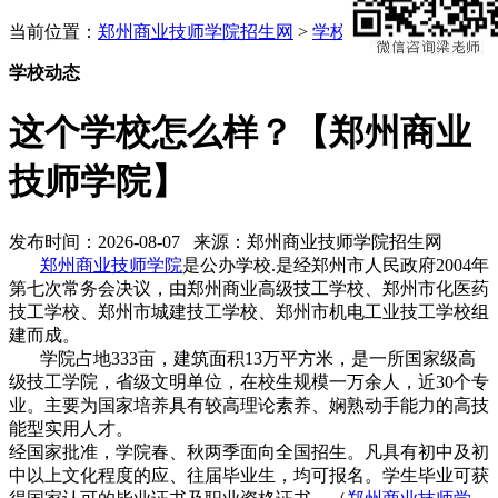
当前位置：
郑州商业技师学院招生网
>
学校动态
学校动态
这个学校怎么样？【郑州商业
技师学院】
发布时间：2026-08-07 来源：郑州商业技师学院招生网
郑州商业技师学院
是公办学校.是经郑州市人民政府2004年
第七次常务会决议，由郑州商业高级技工学校、郑州市化医药
技工学校、郑州市城建技工学校、郑州市机电工业技工学校组
建而成。
学院占地333亩，建筑面积13万平方米，是一所国家级高
级技工学院，省级文明单位，在校生规模一万余人，近30个专
业。主要为国家培养具有较高理论素养、娴熟动手能力的高技
能型实用人才。
经国家批准，学院春、秋两季面向全国招生。凡具有初中及初
中以上文化程度的应、往届毕业生，均可报名。学生毕业可获