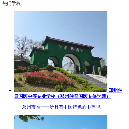
热门学校
郑州仲
景国医中等专业学校（郑州仲景国医专修学院）
郑州市唯一一所具有中医特色的中等职...