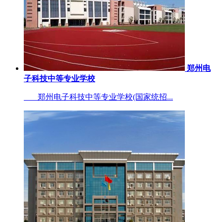
郑州电
子科技中等专业学校
郑州电子科技中等专业学校(国家统招...