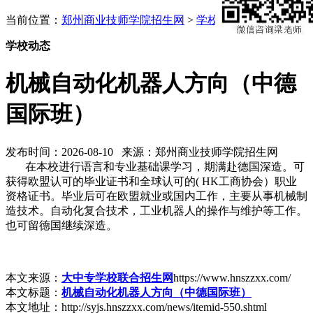
当前位置：
郑州商业技师学院招生网
>
学校动态
学校动态
机械自动化机器人方向（中德
国际班）
发布时间：2026-08-10 来源：郑州商业技师学院招生网
在本校进行语言和专业基础课学习，期满赴德国深造。可
获得欧盟认可的毕业证书和全球认可的( HK工商协会）职业
资格证书。毕业后可在欧盟就业或国内工作，主要从事机械制
造技术。自动化复合技术，工业机器人的操作与维护等工作。
也可留德国继续深造。
本文来源：
大中专学校联合招生网
https://www.hnszzxx.com/
本文标题：
机械自动化机器人方向（中德国际班）
本文地址：http://syjs.hnszzxx.com/news/itemid-550.shtml