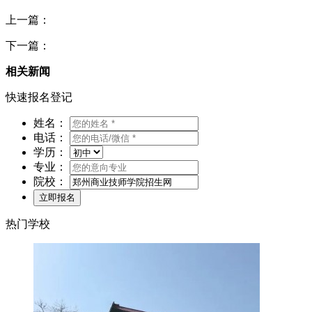
上一篇：
下一篇：
相关新闻
快速报名登记
姓名：
电话：
学历：
专业：
院校：
热门学校