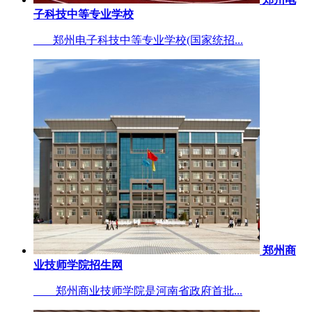
子科技中等专业学校
郑州电子科技中等专业学校(国家统招...
郑州商
业技师学院招生网
郑州商业技师学院是河南省政府首批...